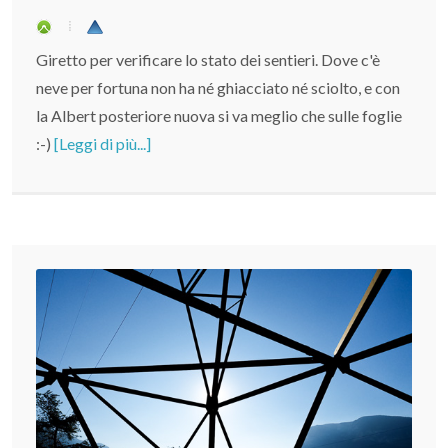
Giretto per verificare lo stato dei sentieri. Dove c'è
neve per fortuna non ha né ghiacciato né sciolto, e con
la Albert posteriore nuova si va meglio che sulle foglie
:-)
[Leggi di più...]