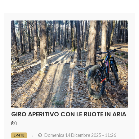
GIRO APERITIVO CON LE RUOTE IN ARIA
Domenica 14 Dicembre 2025 - 11:26
E-MTB