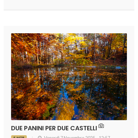
DUE PANINI PER DUE CASTELLI
Venerdì 7 Novembre 2025 - 12:57
E-MTB