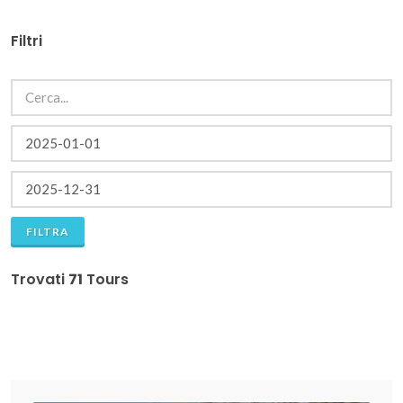
Filtri
FILTRA
Trovati
71
Tours