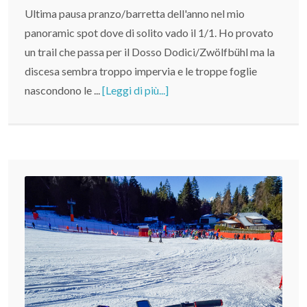
Ultima pausa pranzo/barretta dell'anno nel mio
panoramic spot dove di solito vado il 1/1. Ho provato
un trail che passa per il Dosso Dodici/Zwölfbühl ma la
discesa sembra troppo impervia e le troppe foglie
nascondono le ...
[Leggi di più...]