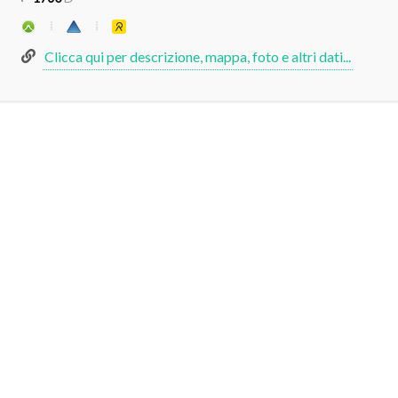
Clicca qui per descrizione, mappa, foto e altri dati...