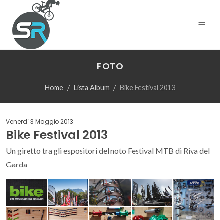
FOTO
Home
Lista Album
Bike Festival 2013
Venerdì 3 Maggio 2013
Bike Festival 2013
Un giretto tra gli espositori del noto Festival MTB di Riva del
Garda