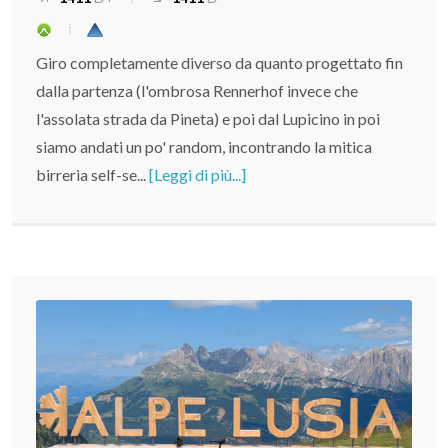
Giro completamente diverso da quanto progettato fin
dalla partenza (l'ombrosa Rennerhof invece che
l'assolata strada da Pineta) e poi dal Lupicino in poi
siamo andati un po' random, incontrando la mitica
birreria self-se...
[Leggi di più...]