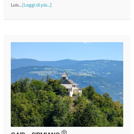
Luis...
[Leggi di più...]