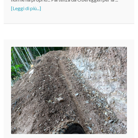
[Leggi di più...]