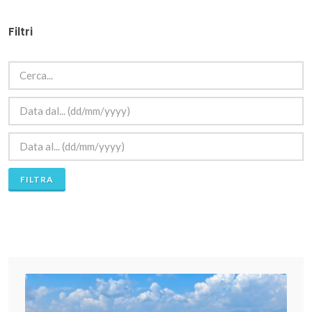
Filtri
FILTRA