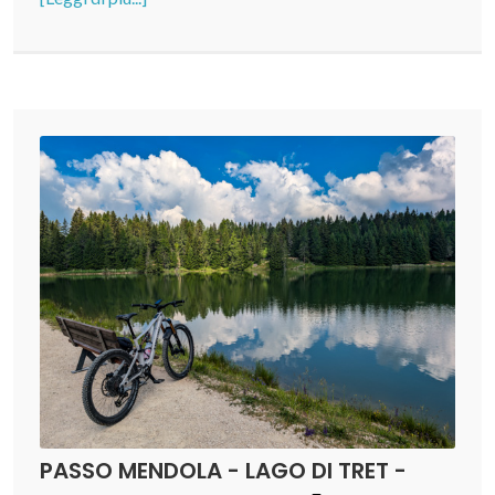
PASSO MENDOLA - LAGO DI TRET -