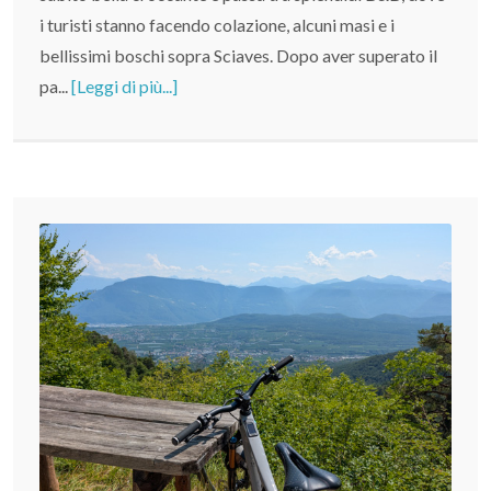
i turisti stanno facendo colazione, alcuni masi e i
bellissimi boschi sopra Sciaves. Dopo aver superato il
pa...
[Leggi di più...]