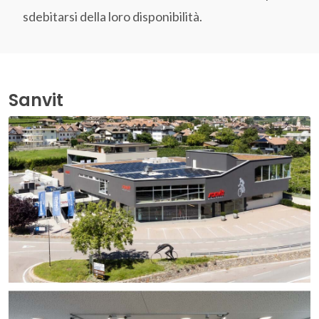
sdebitarsi della loro disponibilità.
Sanvit