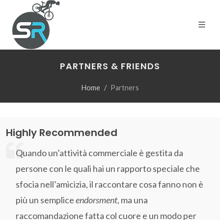
PARTNERS & FRIENDS
Home
Partners
Highly Recommended
Quando un’attività commerciale è gestita da
persone con le quali hai un rapporto speciale che
sfocia nell’amicizia, il raccontare cosa fanno non è
più un semplice
endorsment
, ma una
raccomandazione fatta col cuore e un modo per