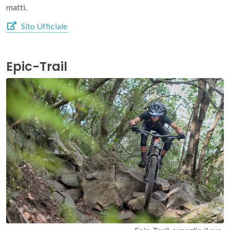
matti.
Sito Ufficiale
Epic-Trail