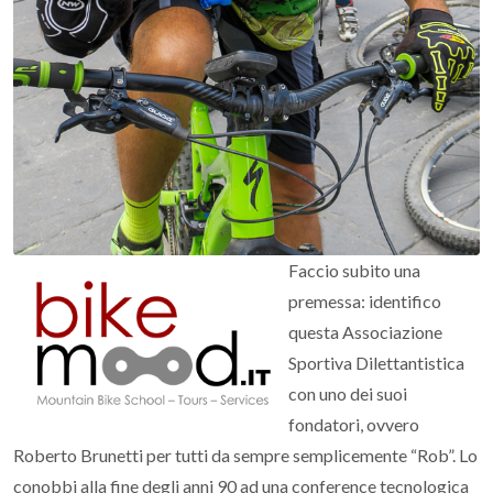
Faccio subito una
premessa: identifico
questa Associazione
Sportiva Dilettantistica
con uno dei suoi
fondatori, ovvero
Roberto Brunetti per tutti da sempre semplicemente “Rob”. Lo
conobbi alla fine degli anni 90 ad una conference tecnologica