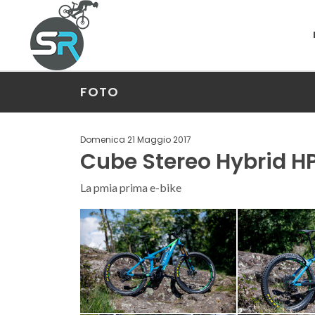
FOTO
Domenica 21 Maggio 2017
Cube Stereo Hybrid HP
La pmia prima e-bike