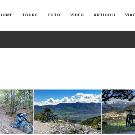
HOME
TOURS
FOTO
VIDEO
ARTICOLI
VIA