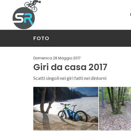
FOTO
Domenica 28 Maggio 2017
Giri da casa 2017
Scatti singoli nei giri fatti nei dintorni