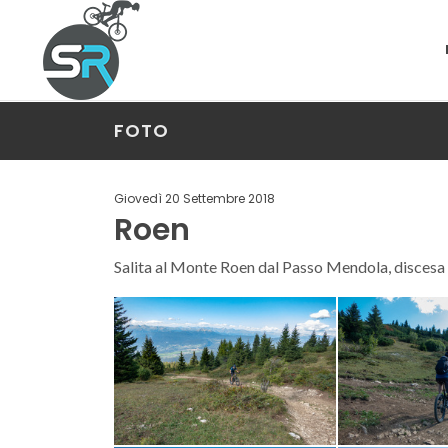
FOTO
Giovedì 20 Settembre 2018
Roen
Salita al Monte Roen dal Passo Mendola, discesa p