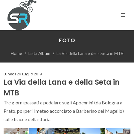
FOTO
Home
Lista Album
La Via della Lana e della Seta in MTB
Lunedì 29 Luglio 2019
La Via della Lana e della Seta in
MTB
Tre giorni passati a pedalare sugli Appennini (da Bologna a
Prato, poi per il meteo accorciato a Barberino del Mugello)
sulle tracce della storia