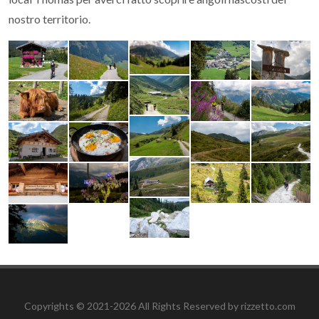
nostro territorio.
Copyrights © 2021-2026 All Rights Reserved by rizzetto.com