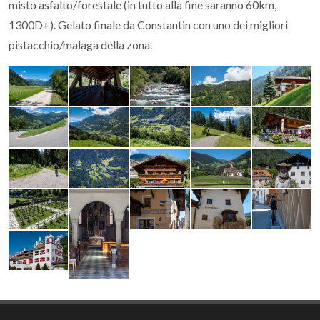
misto asfalto/forestale (in tutto alla fine saranno 60km,
1300D+). Gelato finale da Constantin con uno dei migliori
pistacchio/malaga della zona.