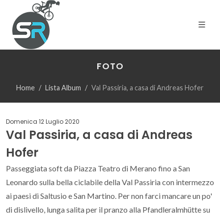
FOTO
Home
Lista Album
Val Passiria, a casa di Andreas Hofer
Domenica 12 Luglio 2020
Val Passiria, a casa di Andreas
Hofer
Passeggiata soft da Piazza Teatro di Merano fino a San
Leonardo sulla bella ciclabile della Val Passiria con intermezzo
ai paesi di Saltusio e San Martino. Per non farci mancare un po'
di dislivello, lunga salita per il pranzo alla Pfandleralmhütte su