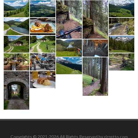
Copyrights © 2021-2026 All Rights Reserved by rizzetto.com