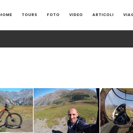
HOME
TOURS
FOTO
VIDEO
ARTICOLI
VIA