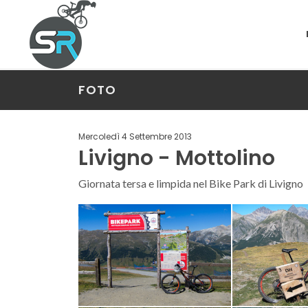
FOTO
Mercoledì 4 Settembre 2013
Livigno - Mottolino
Giornata tersa e limpida nel Bike Park di Livigno