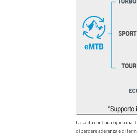
La salita continua ripida ma i
di perdere aderenza e di ferma