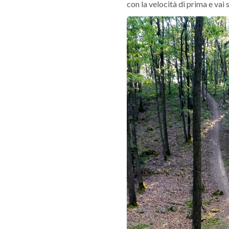
con la velocità di prima e vai 