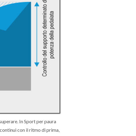
superare. In Sport per paura
ontinui con il ritmo di prima,