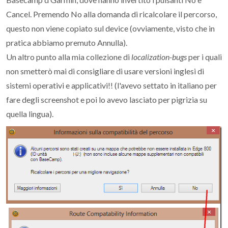
Cancel. Premendo No alla domanda di ricalcolare il percorso,
questo non viene copiato sul device (ovviamente, visto che in
pratica abbiamo premuto Annulla).
Un altro punto alla mia collezione di
localization-bugs
per i quali
non smetterò mai di consigliare di usare versioni inglesi di
sistemi operativi e applicativi!! (l'avevo settato in italiano per
fare degli screenshot e poi lo avevo lasciato per pigrizia su
quella lingua).