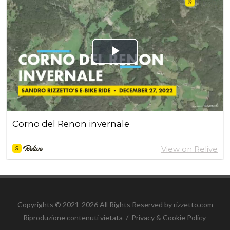
Copyrights © 2021-2026 All Rights Reserved by rizzetto.com
Riproduzione contenuti vietata
/
Privacy & Cookie Policy