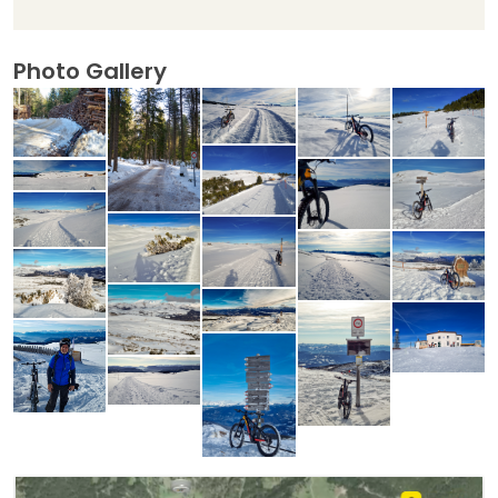
Photo Gallery