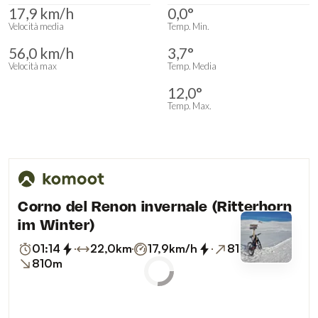
17,9 km/h
0,0°
Velocità media
Temp. Min.
56,0 km/h
3,7°
Velocità max
Temp. Media
12,0°
Temp. Max.