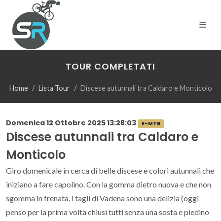
TOUR COMPLETATI
Home
Lista Tour
Discese autunnali tra Caldaro e Monticolo
Domenica 12 Ottobre 2025 13:28:03
E-MTB
Discese autunnali tra Caldaro e
Monticolo
Giro domenicale in cerca di belle discese e colori autunnali che
iniziano a fare capolino. Con la gomma dietro nuova e che non
sgomma in frenata, i tagli di Vadena sono una delizia (oggi
penso per la prima volta chiusi tutti senza una sosta e piedino