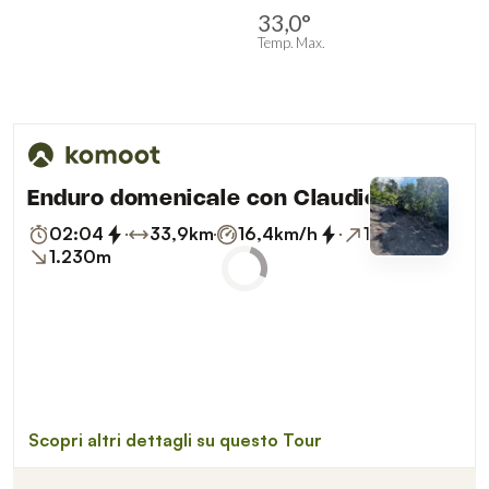
33,0°
Temp. Max.