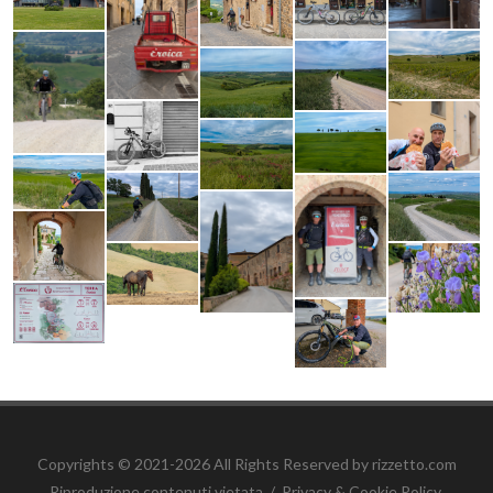
Copyrights © 2021-2026 All Rights Reserved by rizzetto.com
Riproduzione contenuti vietata
/
Privacy & Cookie Policy