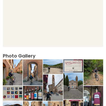
Photo Gallery