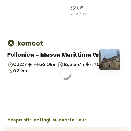
32,0°
Temp. Max.