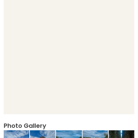
Photo Gallery