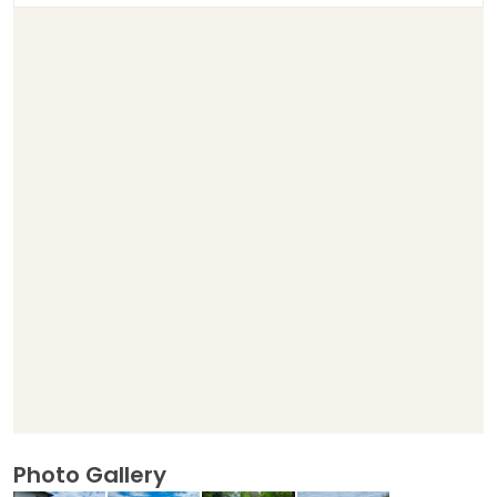
Photo Gallery