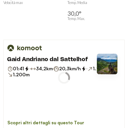
Velocità max
Temp. Media
30,0°
Temp. Max.