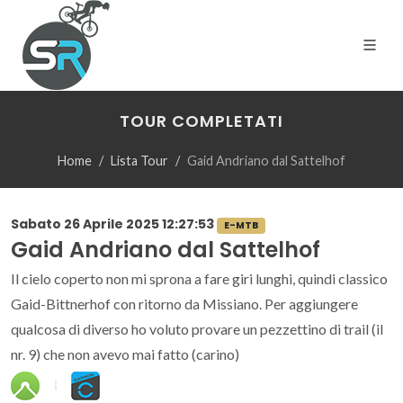
TOUR COMPLETATI
Home
Lista Tour
Gaid Andriano dal Sattelhof
Sabato 26 Aprile 2025 12:27:53
E-MTB
Gaid Andriano dal Sattelhof
Il cielo coperto non mi sprona a fare giri lunghi, quindi classico
Gaid-Bittnerhof con ritorno da Missiano. Per aggiungere
qualcosa di diverso ho voluto provare un pezzettino di trail (il
nr. 9) che non avevo mai fatto (carino)