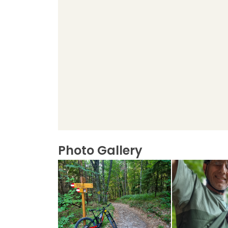
Photo Gallery