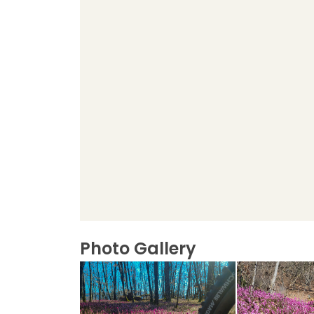
Photo Gallery