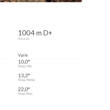
1004 m D+
Ascesa
Varie
10,0°
Temp. Min.
13,3°
Temp. Media
22,0°
Temp. Max.