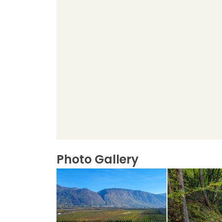
Photo Gallery