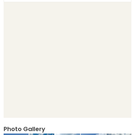
Photo Gallery