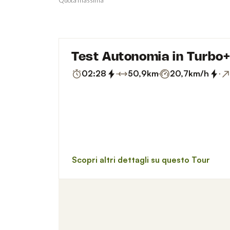
Quota massima