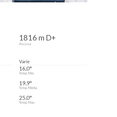
1816 m D+
Ascesa
Varie
16,0°
Temp. Min.
19,9°
Temp. Media
25,0°
Temp. Max.