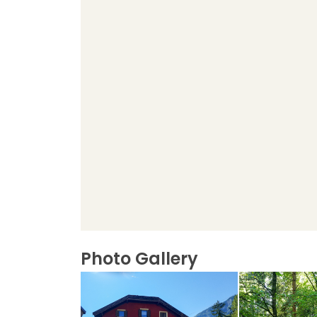
Photo Gallery