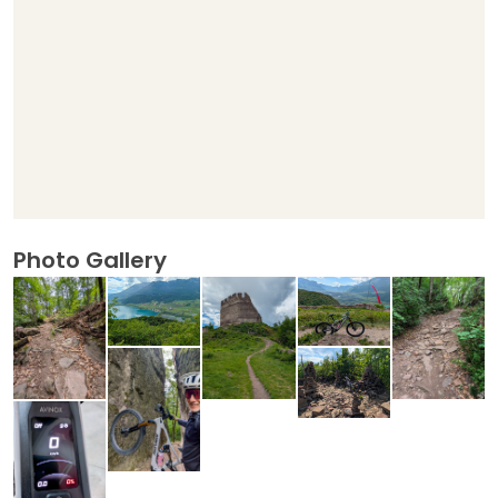
Photo Gallery