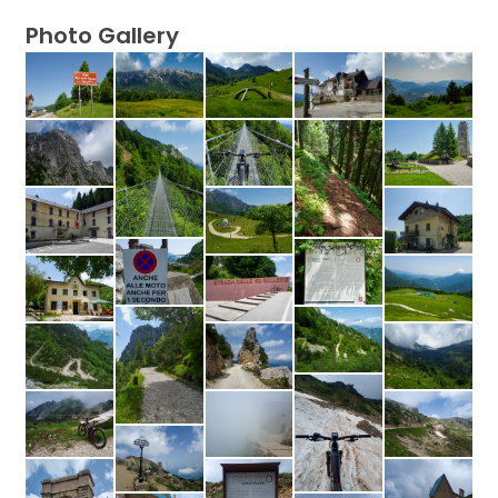
Photo Gallery