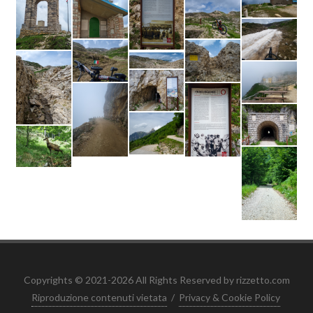
Copyrights © 2021-2026 All Rights Reserved by rizzetto.com
Riproduzione contenuti vietata
/
Privacy & Cookie Policy